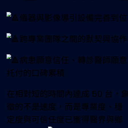
儀器與影像導引設備完善到位
跨專業團隊之間的默契與協作
病患願意信任、轉診醫師願意
托付的口碑累積
在相對短的時間內達成 50 台，
徵的不是速度，而是專業度、穩
定度與可信任度已獲得醫界與鄉