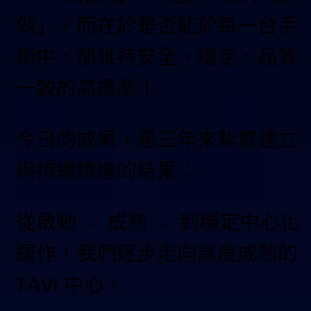
做」，而在於是否能於每一台手
術中，都維持安全、穩定、品質
一致的高標準！
今日的成果，是三年來紮實建立
與持續精進的結果：
從啟動 → 成熟 → 到穩定中心化
運作，我們逐步走向高度成熟的
TAVI 中心。