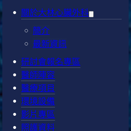
關於大林心臟外科
簡介
最新資訊
研討會報名專區
醫師陣容
醫療項目
環境設備
影片專區
照護資料