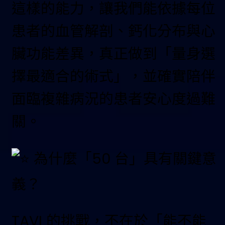
這樣的能力，讓我們能依據每位
患者的血管解剖、鈣化分布與心
臟功能差異，真正做到「量身選
擇最適合的術式」，並確實陪伴
面臨複雜病況的患者安心度過難
關。
為什麼「50 台」具有關鍵意
義？
TAVI 的挑戰，不在於「能不能