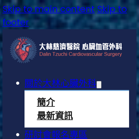
Skip to main content
Skip to
footer
關於大林心臟外科
簡介
最新資訊
研討會報名專區