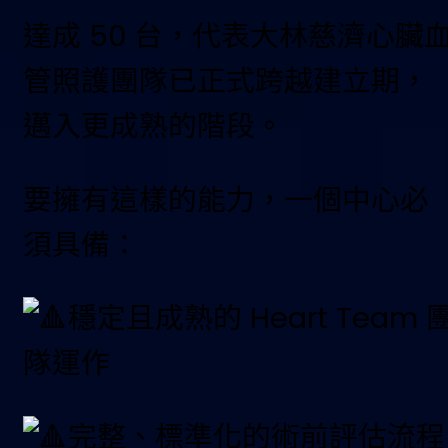
達成 50 台，代表大林慈濟心臟
管照護團隊已正式跨越建立期，
邁入更成熟的階段。
要擁有這樣的能力，一個中心必
須具備：
穩定且成熟的 Heart Team 
隊運作
完整、標準化的術前評估流程