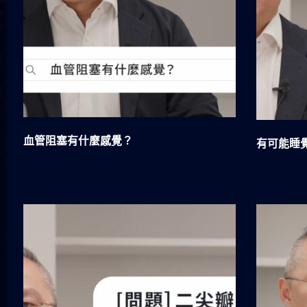
血管阻塞有什麼感覺？
有可能睡