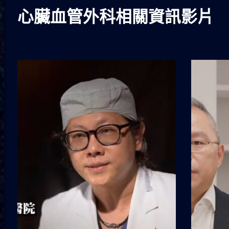
心臟血管外科相關資訊影片