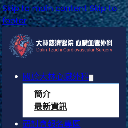
Skip to main content
Skip to
footer
關於大林心臟外科
簡介
最新資訊
研討會報名專區