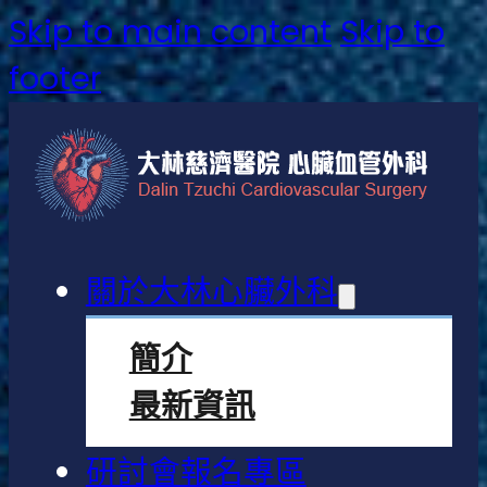
Skip to main content
Skip to
footer
關於大林心臟外科
簡介
最新資訊
研討會報名專區