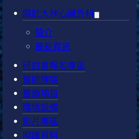
關於大林心臟外科
簡介
最新資訊
研討會報名專區
醫師陣容
醫療項目
環境設備
影片專區
照護資料