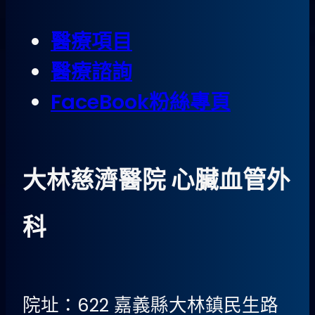
醫療項目
醫療諮詢
FaceBook粉絲專頁
大林慈濟醫院 心臟血管外
科
院址：622 嘉義縣大林鎮民生路