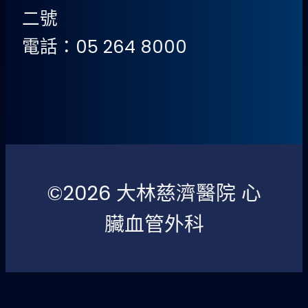
二號
電話：05 264 8000
©2026 大林慈濟醫院 心
臟血管外科