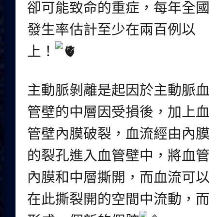
卻可能致命的重症，每年全國
發生率估計至少在兩百例以
上！
主動脈剝離是起因於主動脈血
管壁的中層因受損後，加上血
管壁內膜破裂，血流經由內膜
的裂孔進入血管壁中，將血管
內膜和中層撕開，而血流可以
在此撕裂開的空間中流動，而