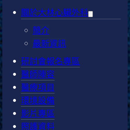
關於大林心臟外科
簡介
最新資訊
研討會報名專區
醫師陣容
醫療項目
環境設備
影片專區
照護資料