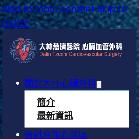
Skip to main content
Skip to
footer
關於大林心臟外科
簡介
最新資訊
研討會報名專區