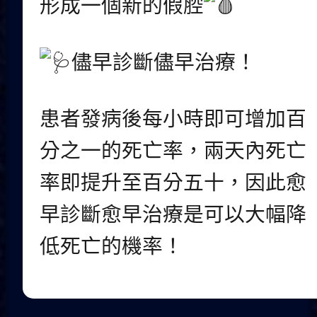
形成一個新的假腔
儘早診斷儘早治療！
患者發病後每小時即可增加百
分之一的死亡率，兩天內死亡
率即提升至百分五十，因此愈
早診斷愈早治療是可以大幅降
低死亡的機率！