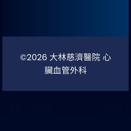
©2026 大林慈濟醫院 心
臟血管外科