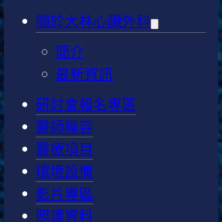
關於大林心臟外科
簡介
最新資訊
研討會報名專區
醫師陣容
醫療項目
環境設備
影片專區
照護資料