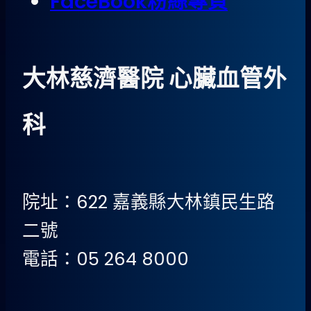
FaceBook粉絲專頁
大林慈濟醫院 心臟血管外
科
院址：622 嘉義縣大林鎮民生路
二號
電話：05 264 8000