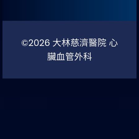
©2026 大林慈濟醫院 心
臟血管外科