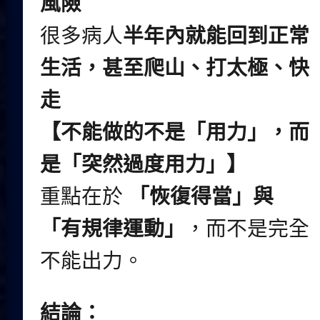
風險
很多病人
半年內就能回到正常
生活，甚至爬山、打太極、快
走
【不能做的不是「用力」，而
是「突然過度用力」】
重點在於
「恢復得當」與
「有規律運動」
，而不是完全
不能出力。
結論：