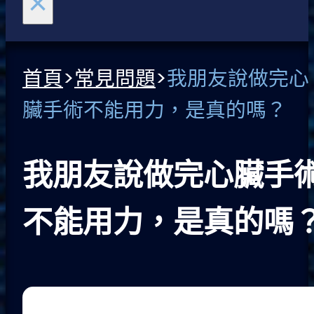
×
首頁
>
常見問題
>
我朋友說做完心
臟手術不能用力，是真的嗎？
我朋友說做完心臟手
不能用力，是真的嗎