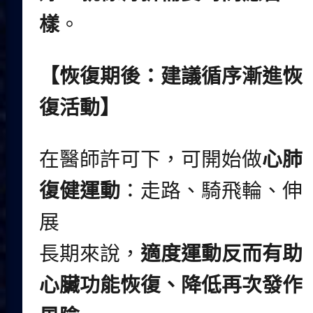
樣
。
【
恢復期後：建議循序漸進恢
復活動
】
在醫師許可下，可開始做
心肺
復健運動
：走路、騎飛輪、伸
展
長期來說，
適度運動反而有助
心臟功能恢復、降低再次發作