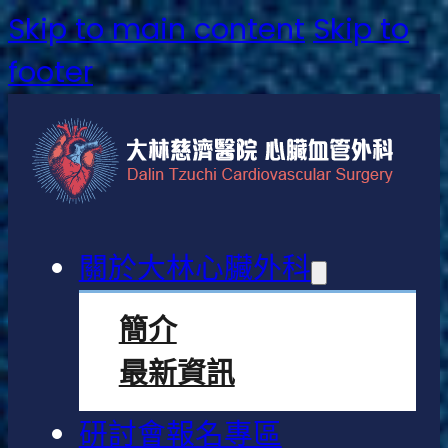
Skip to main content
Skip to
footer
關於大林心臟外科
簡介
最新資訊
研討會報名專區