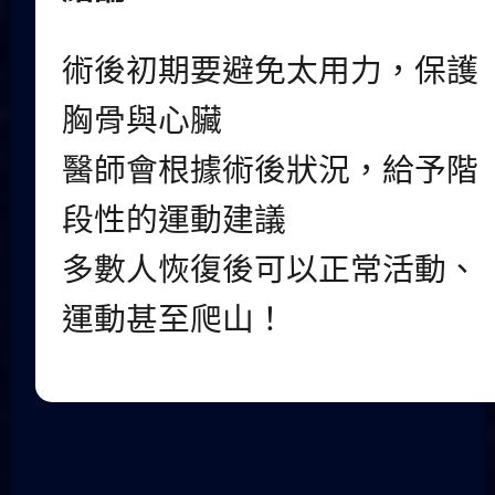
術後初期要避免太用力，保護
胸骨與心臟
醫師會根據術後狀況，給予階
段性的運動建議
多數人恢復後可以正常活動、
運動甚至爬山！