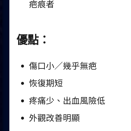
疤痕者
優點：
傷口小／幾乎無疤
恢復期短
疼痛少、出血風險低
外觀改善明顯