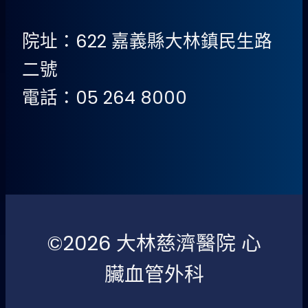
院址：622 嘉義縣大林鎮民生路
二號
電話：05 264 8000
©2026 大林慈濟醫院 心
臟血管外科