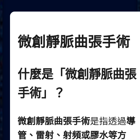
微創靜脈曲張手術
什麼是「微創靜脈曲張
手術」？
微創靜脈曲張手術
是指透過
導
管、雷射、射頻或膠水等方