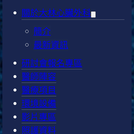
關於大林心臟外科
簡介
最新資訊
研討會報名專區
醫師陣容
醫療項目
環境設備
影片專區
照護資料