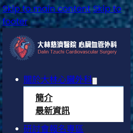
Skip to main content
Skip to
footer
關於大林心臟外科
簡介
最新資訊
研討會報名專區