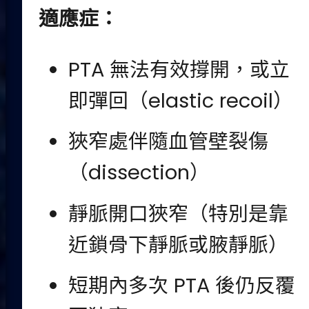
適應症：
PTA 無法有效撐開，或立
即彈回（elastic recoil）
狹窄處伴隨血管壁裂傷
（dissection）
靜脈開口狹窄（特別是靠
近鎖骨下靜脈或腋靜脈）
短期內多次 PTA 後仍反覆