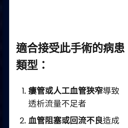
適合接受此手術的病患
類型：
瘻管或人工血管狹窄
導致
透析流量不足者
血管阻塞或回流不良
造成