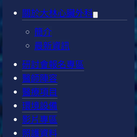
關於大林心臟外科
簡介
最新資訊
研討會報名專區
醫師陣容
醫療項目
環境設備
影片專區
照護資料