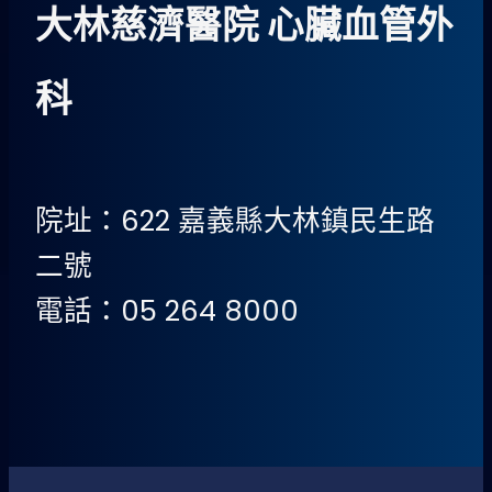
大林慈濟醫院 心臟血管外
科
院址：622 嘉義縣大林鎮民生路
二號
電話：05 264 8000