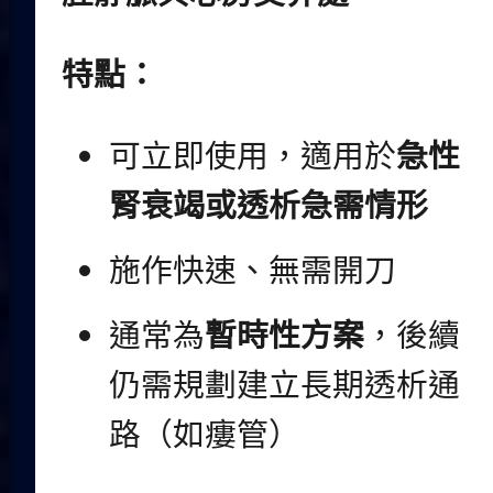
特點：
可立即使用，適用於
急性
腎衰竭或透析急需情形
施作快速、無需開刀
通常為
暫時性方案
，後續
仍需規劃建立長期透析通
路（如瘻管）