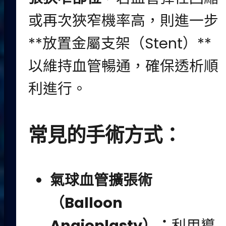
或再次狹窄機率高，則進一步
**放置金屬支架（Stent）**
以維持血管暢通，確保透析順
利進行。
常見的手術方式：
氣球血管擴張術
（Balloon
Angioplasty）：
利用導