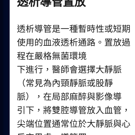
透析導管置放
透析導管是一種暫時性或短期
使用的血液透析通路。置放過
程在嚴格無菌環境
下進行，醫師會選擇大靜脈
（常見為內頸靜脈或股靜
脈），在局部麻醉與影像導
引下，將雙腔導管放入血管，
尖端位置通常位於大靜脈與心