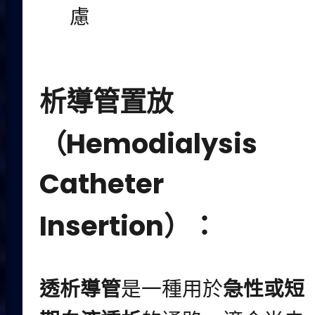
慮
析導管置放
（Hemodialysis
Catheter
Insertion）：
透析導管
是一種用於
急性或短