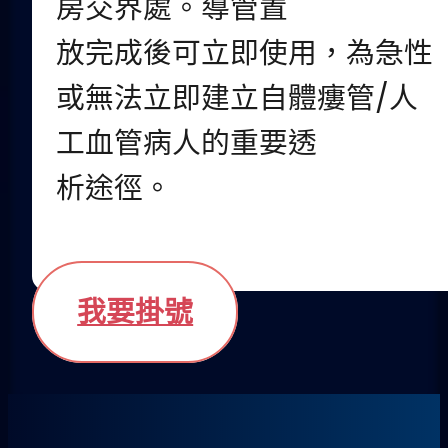
房交界處。導管置
放完成後可立即使用，為急性
或無法立即建立自體瘻管/人
工血管病人的重要透
析途徑。
我要掛號