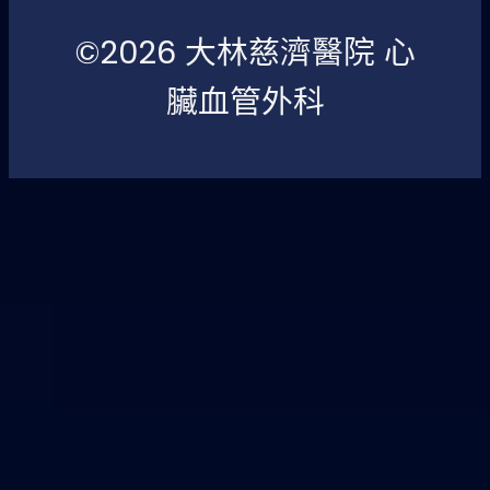
©2026 大林慈濟醫院 心
臟血管外科