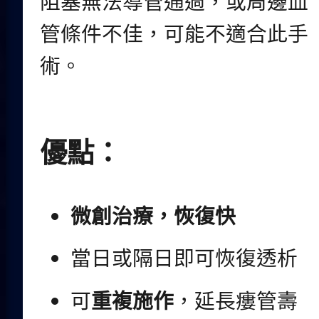
阻塞無法導管通過，或周邊血
管條件不佳，可能不適合此手
術。
優點：
微創治療，恢復快
當日或隔日即可恢復透析
可
重複施作
，延長瘻管壽