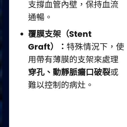
支撐血管內壁，保持血流
通暢。
覆膜支架（Stent
Graft）：
特殊情況下，使
用帶有薄膜的支架來處理
穿孔、動靜脈瘺口破裂
或
難以控制的病灶。