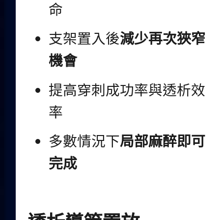
命
支架置入後
減少再次狹窄
機會
提高穿刺成功率與透析效
率
多數情況下
局部麻醉即可
完成