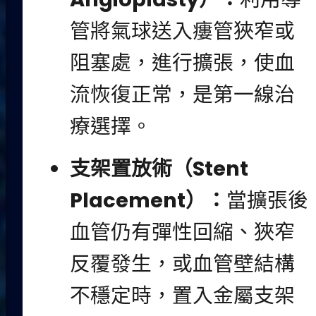
管將氣球送入瘻管狹窄或
阻塞處，進行擴張，使血
流恢復正常，是第一線治
療選擇。
支架置放術（Stent
Placement）：
當擴張後
血管仍有彈性回縮、狹窄
反覆發生，或血管壁結構
不穩定時，置入金屬支架