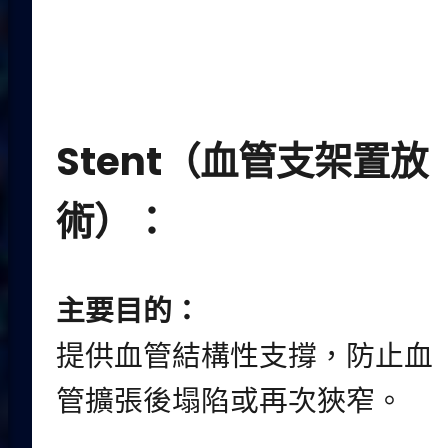
Stent（血管支架置放
術）：
主要目的：
提供血管結構性支撐，防止血
管擴張後塌陷或再次狹窄。