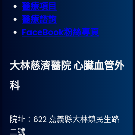
醫療項目
醫療諮詢
FaceBook粉絲專頁
大林慈濟醫院 心臟血管外
科
院址：622 嘉義縣大林鎮民生路
二號