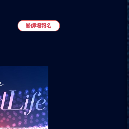
醫師場報名