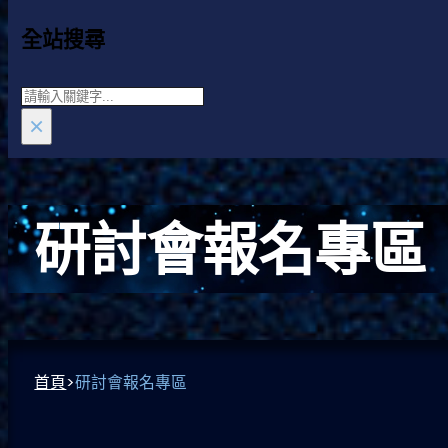
全站搜尋
Search
×
研討會報名專區
首頁
>
研討會報名專區