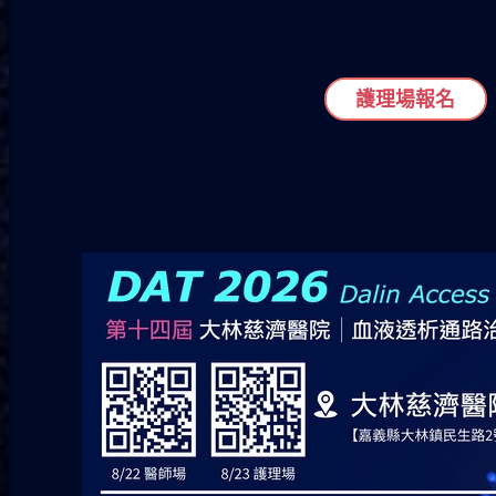
護理場報名