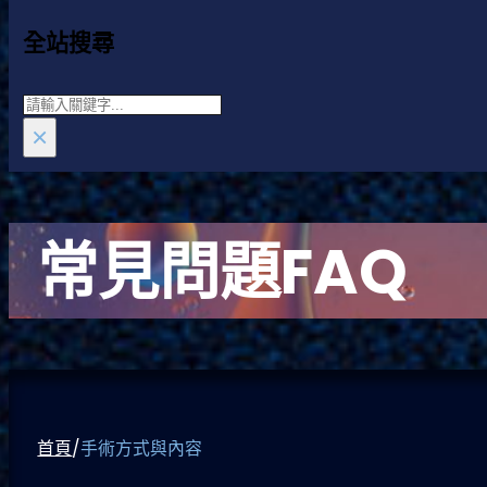
全站搜尋
Search
×
常見問題FAQ
首頁
/
手術方式與內容