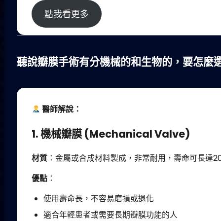
點我看更多
聽說瓣膜手術有分機械的和生物的，要怎麼
醫師解說：
1. 機械瓣膜 (Mechanical Valve)
材質
：金屬或合成材料製成，非常耐用，壽命可長達2
優點
：
使用壽命長，不容易磨損或退化
適合年輕患者或需要長期瓣膜功能的人